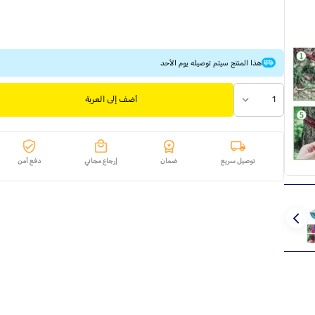
هذا المنتج سيتم توصيله يوم الأحد
1
أضف إلى العربة
توصيل سريع
ضمان
إرجاع مجاني
دفع آمن