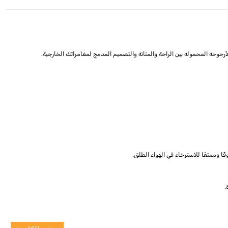
قًا وممتعًا للاسترخاء في الهواء الطلق.