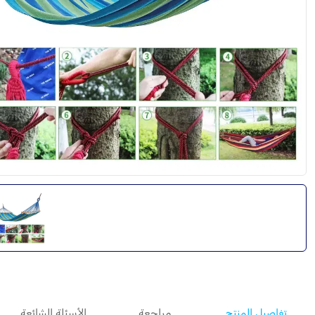
تفاصيل المنتج
مراجعة
الأسئلة الشائعة