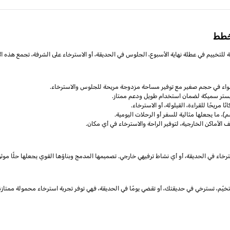
نطواء في حجم صغير مع توفير مساحة مزدوجة مريحة للجلوس والاسترخاء.
يستر سميكة لضمان استخدام طويل ودعم ممتاز.
 مريحًا للقراءة، القيلولة، أو الاسترخاء.
 الأماكن الخارجية، لتوفير الراحة والاسترخاء في أي مكان.
لاسترخاء في الحديقة، أو أي نشاط ترفيهي خارجي. تصميمها المدمج وبناؤها القوي يجعلها حلًا موثو