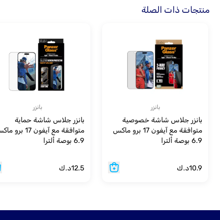
منتجات ذات الصلة
بانزر
بانزر
بانزر جلاس شاشة خصوصية
بانزر جلاس شاشة حماية
متوافقة مع آيفون 17 برو ماكس
متوافقة مع آيفون 17 برو 
6.9 بوصة ألترا
6.9 بوصة ألترا
10.9
د.ك
12.5
د.ك