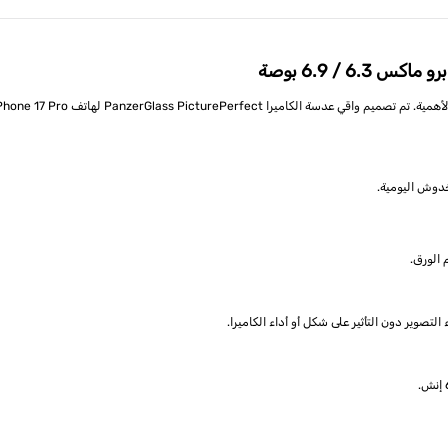
دوش اليومية.