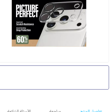
تفاصيل المنتج
مراجعة
الأسئلة الشائعة