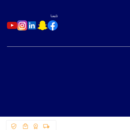
تابعنا