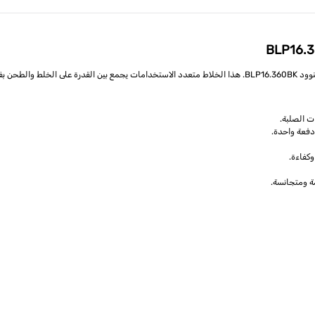
لقهوة بسهولة.
 الصلبة.
دفعة واحدة.
كفاءة.
ة ومتجانسة.