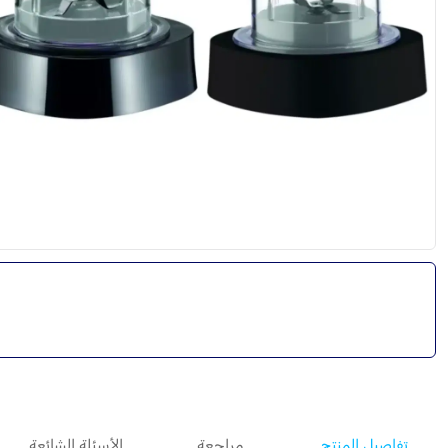
تفاصيل المنتج
مراجعة
الأسئلة الشائعة