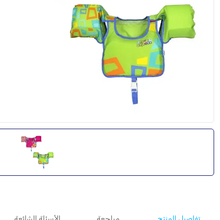
تفاصيل المنتج
مراجعة
الأسئلة الشائعة