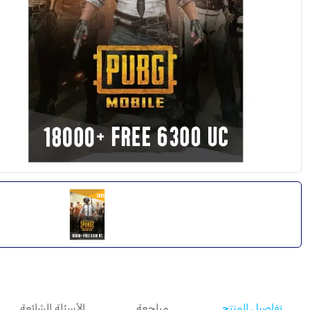
تفاصيل المنتج
مراجعة
الأسئلة الشائعة