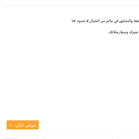
عرض الكل