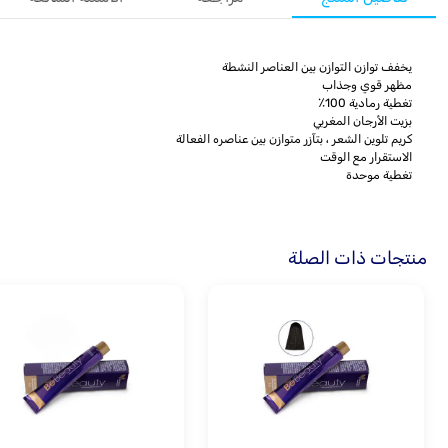
يخفف توازن التوازن بين العناصر النشطة
مظهر قوي وجذاب
تغطية رمادية 100٪
بزيت الأرجان المغربي
كريم تلوين الشعر ، بتآزر متوازن بين عناصره الفعالة
الاستقرار مع الوقت
تغطية موحدة
منتجات ذات الصلة