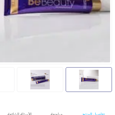
تفاصيل المنتج
مراجعة
الأسئلة الشائعة