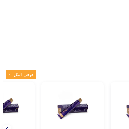
عرض الكل