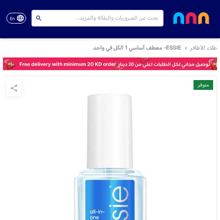
En
طلاء الأظافر
ESSIE- معطف أساسي 1 الكل في واحد
متوفر