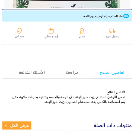
هذا المنتج سيتم توصيله يوم الأحد
توصيل سريع
ضمان
إرجاع مجاني
دفع آمن
تفاصيل المنتج
مراجعة
الأسئلة الشائعة
لأفضل النتائج:
ضعي اللوشن المشبع بزيت جوز الهند على الوجه والجسم ودلكيه بحركات دائرية حتى
يتم امتصاصه بالكامل بعد استخدام الصابون بزيت جوز الهند.
منتجات ذات الصلة
عرض الكل