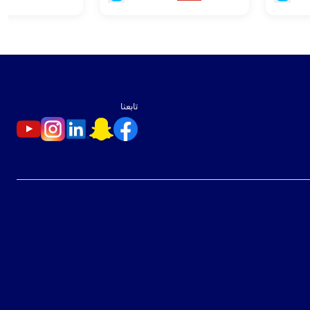
تابعنا