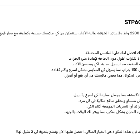
.
ة الحديد، مما يسهل عملية الكي ويحسن الأداء.
ءة.
 المكواة، مما يحمي ملابسك من أي بقع أو أضرار.
ل متساوٍ وتحقق نتائج مثالية في كل مرة.
ئد أو التسربات المزعجة أثناء الكي.
إن هذه المكواة هي الخيار المثالي. احصل عليها الآن وتمتع بتجربة كي لا مثيل لها!