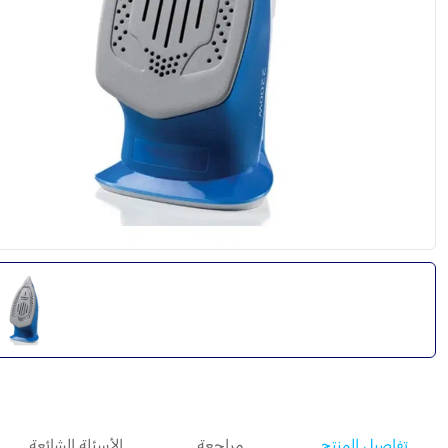
تفاصيل المنتج
مراجعة
الأسئلة الشائعة