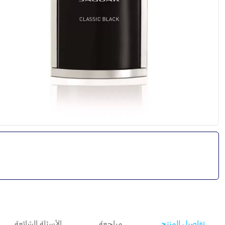
تفاصيل المنتج
مراجعة
الأسئلة الشائعة