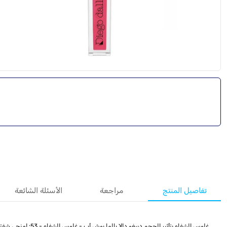
تفاصيل المنتج
مراجعة
الأسئلة الشائعة