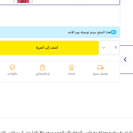
هذا المنتج سيتم توصيله يوم الأحد
1
أضف إلى العربة
توصيل سريع
ضمان
إرجاع مجاني
دفع آمن