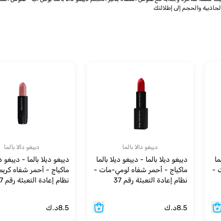
اذبية والحجم إلى إطلالتك
دييغو دالا بالما
دييغو دالا بالما
ما
دييغو ديلا بالما - دييغو ديلا بالما
دييغو ديلا بالما - دييغو دي
 -
ماكياج - أحمر شفاه لومي-مات -
ماكياج - أحمر شفاه كريم
نظام إعادة التعبئة رقم 37
نظام إعادة التعبئة رقم 17
8.5
د.ك
8.5
د.ك