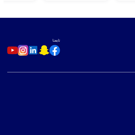
تابعنا