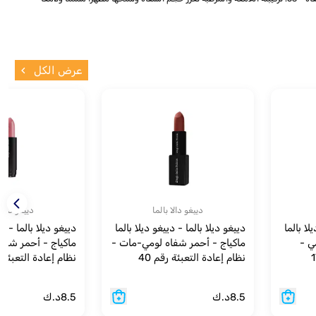
عرض الكل
دييغو دالا بالما
دييغو دالا 
لا بالما
دييغو ديلا بالما - دييغو ديلا بالما
دييغو ديلا بالما - دي
ي -
ماكياج - أحمر شفاه لومي-مات -
ماكياج - أحمر شفاه
نظام إعادة التعبئة رقم 40
نظام إعادة التعبئة رق
8.5
د.ك
8.5
د.ك