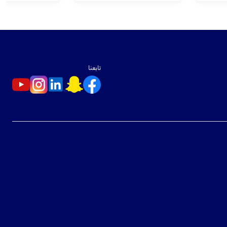
تابعنا