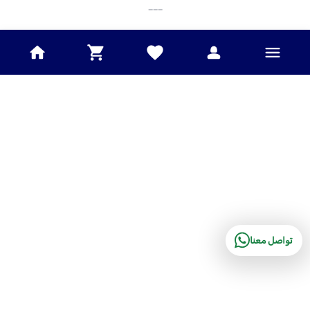
___
تواصل معنا