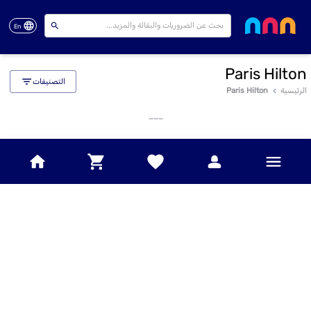
En
Paris Hilton
التصنيفات
الرئيسية
Paris Hilton
___