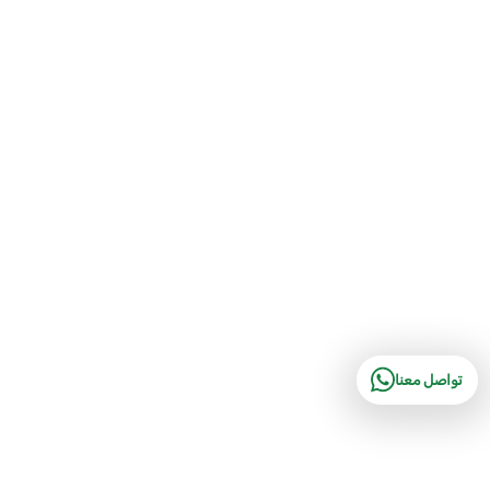
تواصل معنا