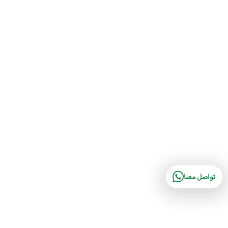
تواصل معنا