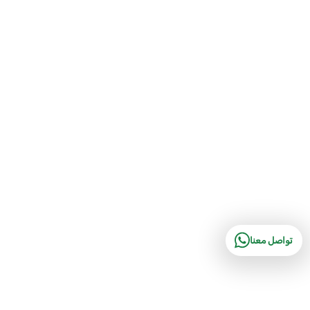
تواصل معنا