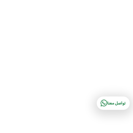
تواصل معنا