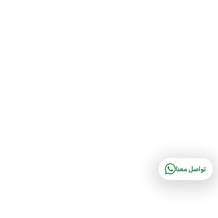
تواصل معنا