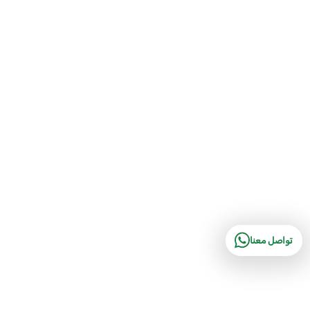
تواصل معنا