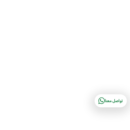
تواصل معنا