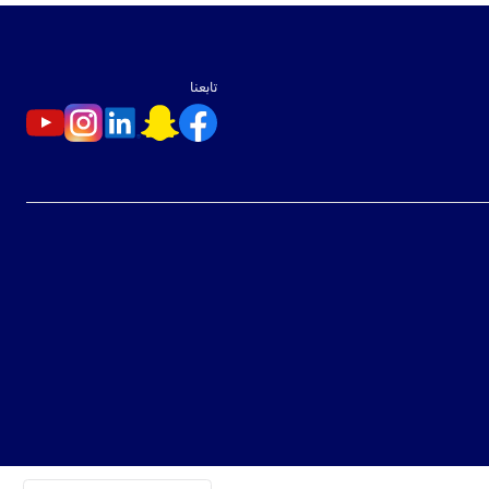
تابعنا