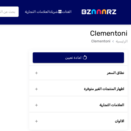
الفئات
شريك
العلامات التجارية
Clementoni
الرئيسية
Clementoni
اعادة تعيين
نطاق السعر
اظهار المنتجات الغير متوفرة
العلامات التجارية
الالوان