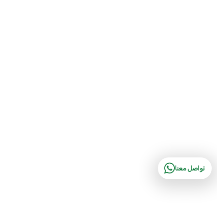
تواصل معنا