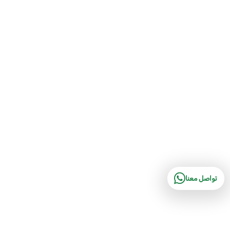
تواصل معنا