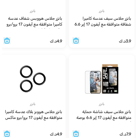
بانزر
بانزر
بانزر جلاس سيف عدسة كاميرا
بانزر جلاس هووبس شفاف عدسة
شفافة متوافقة مع آيفون 17 إير 6.6
كاميرا متوافقة مع آيفون 17 برو/برو
بوصة
ماكس 6.3/6.9 بوصة
3.9
د.ك
4.9
د.ك
بانزر
بانزر
بانزر جلاس سيف شاشة حماية
بانزر جلاس هووبز بلاك عدسة كاميرا
متوافقة مع آيفون 17 إير 6.6 بوصة
متوافقة مع آيفون 17 برو/برو ماكس
ألترا
6.3/6.9 بوصة
7.9
د.ك
4.9
د.ك