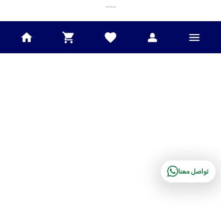
___
تواصل معنا