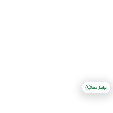
تواصل معنا