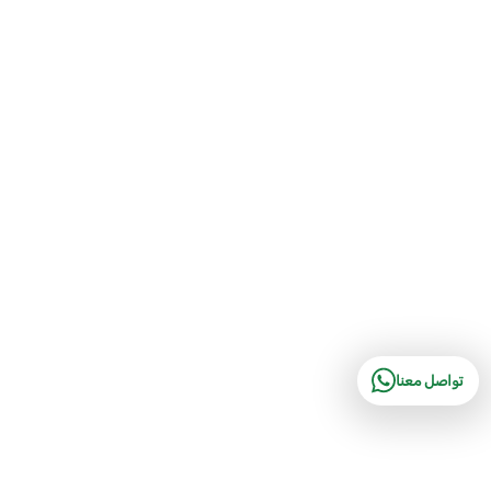
تواصل معنا