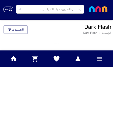
En
Dark Flash
التصنيفات
الرئيسية
Dark Flash
___