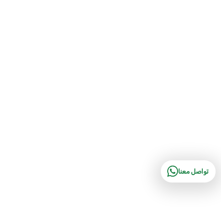
تواصل معنا