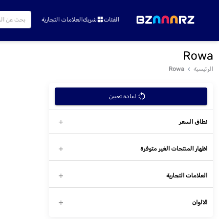
الفئات
شريك
العلامات التجارية
Rowa
الرئيسية
Rowa
اعادة تعيين
نطاق السعر
اظهار المنتجات الغير متوفرة
العلامات التجارية
الالوان