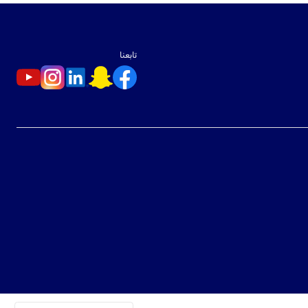
تابعنا