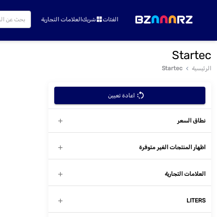
الفئات
شريك
العلامات التجارية
Startec
الرئيسية
Startec
اعادة تعيين
نطاق السعر
اظهار المنتجات الغير متوفرة
العلامات التجارية
LITERS