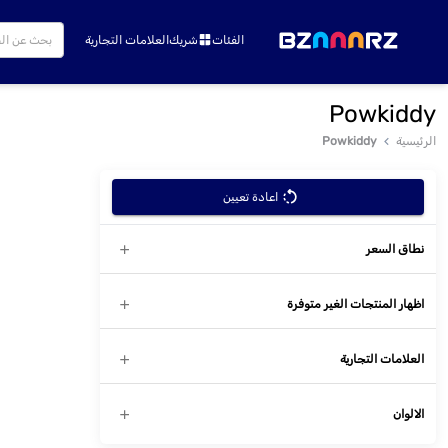
الفئات
شريك
العلامات التجارية
Powkiddy
الرئيسية
Powkiddy
اعادة تعيين
نطاق السعر
اظهار المنتجات الغير متوفرة
العلامات التجارية
الالوان