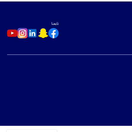
تابعنا