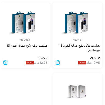
HELMET
HELMET
هيلمت توكن بكج حماية ايفون 13
هيلمت توكن بكج حماية ايفون 13
برو ماكس
5.2
د.ك
5.2
د.ك
12.95
د.ك
12.95
د.ك
%
60
%
60