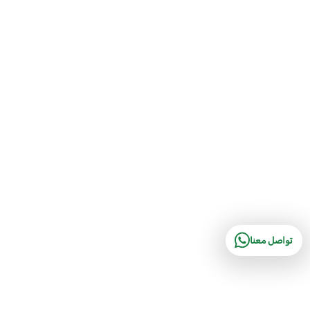
تواصل معنا