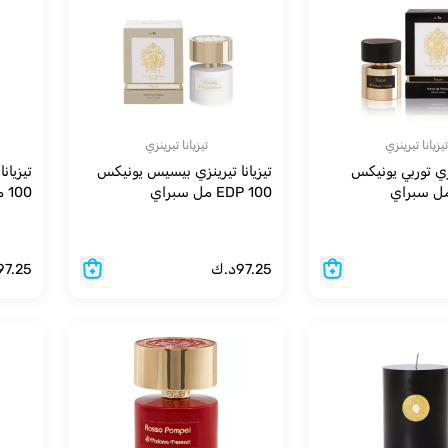
تيزيانا تيرينزي
تيزيانا تيرينزي
نزي توربي يونيكس
تيزيانا تيرينزي بيسيس يونيكس
EDP 100 مل سبراي
100 مل سبراي
97.25
د.ك
97.25