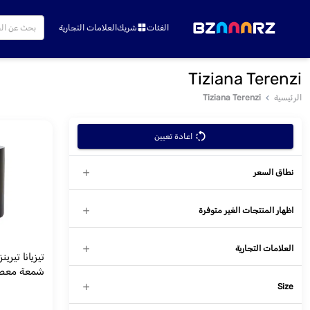
Tiziana Terenzi – Bzaaarz Kuwai
الفئات
شريك
العلامات التجارية
Tiziana Terenzi
الرئيسية
Tiziana Terenzi
اعادة تعيين
نطاق السعر
اظهار المنتجات الغير متوفرة
العلامات التجارية
تيزيانا تير
شمعة معطرة 900 
Size