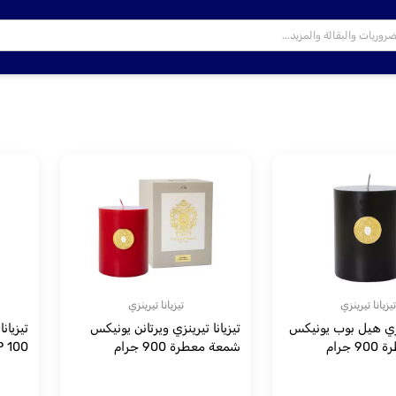
تيزيانا تيرينزي
تيزيانا تيرينزي
ينزي هيل بوب يونيكس
تيزيانا تيرينزي ويرتانن يونيكس
تيزيان
جرام
شمعة معطرة 900 جرام
EDP 100 مل