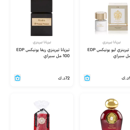
تيزيانا تيرينزي
تيزيانا تيرينزي
تيزيانا تيرينزي ليو يونيكس EDP
تيزيانا تيرينزي ريفا يونيكس EDP
100 مل سبراي
د.ك
72
د.ك