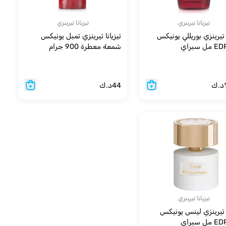
تيزيانا تيرينزي
تيزيانا تيرينزي
ا تيرينزي بوريللي يونيكس
تيزيانا تيرينزي تمبل يونيكس
 سبراي
شمعة معطرة 900 جرام
د.ك
44
د.ك
تيزيانا تيرينزي
ا تيرينزي لينس يونيكس
 سبراي