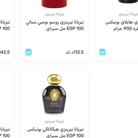
تيزيانا تيرينزي
تيزيانا تيرينزي
ينزي هايلاي يونيكس
تيزيانا تيرينزي روسو بومبي نسائي
تيزيان
جرام
EDP 100 مل سبراي
EDP 100 مل
112.5
د.ك
142.5
تيزيانا تيرينزي
تيزيانا تيرينزي هياكاتاكي يونيكس
تيزيان
EDP 100 مل سبراي
EDP 100 مل