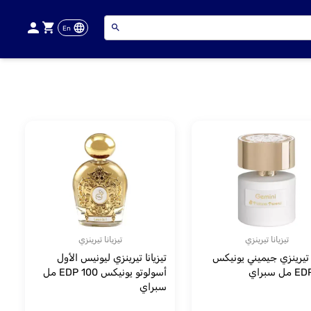
En
تيزيانا تيرينزي
تيزيانا تيرينزي
ا تيرينزي جيميني يونيكس
تيزيانا تيرينزي ليونيس الأول
 سبراي
أسولوتو يونيكس EDP 100 مل
سبراي