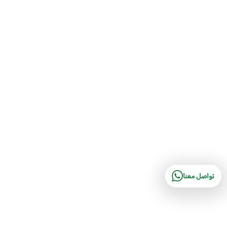
تواصل معنا