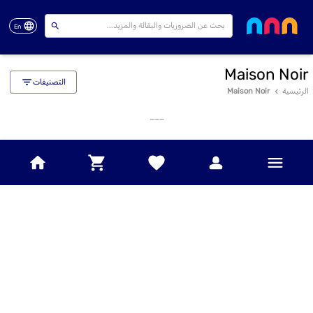
En
Maison Noir
التصنيفات
الرئيسية
Maison Noir
___