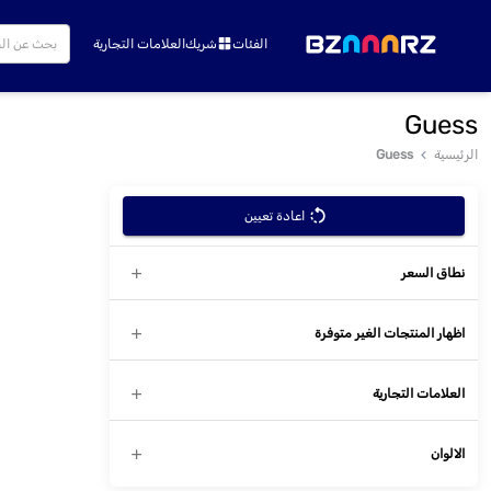
الفئات
شريك
العلامات التجارية
Guess
الرئيسية
Guess
اعادة تعيين
نطاق السعر
اظهار المنتجات الغير متوفرة
العلامات التجارية
الالوان