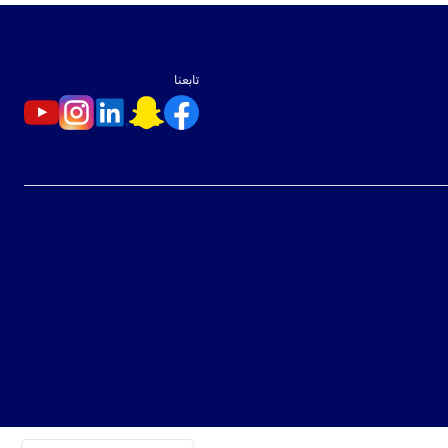
تابعنا