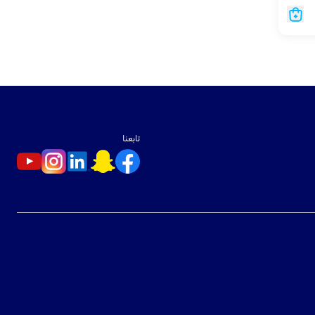
تابعنا