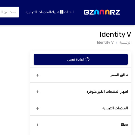
الفئات
شريك
العلامات التجارية
Identity V
الرئيسية
Identity V
اعادة تعيين
نطاق السعر
اظهار المنتجات الغير متوفرة
العلامات التجارية
Size