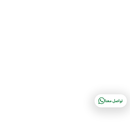
تواصل معنا