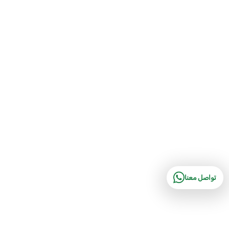
تواصل معنا