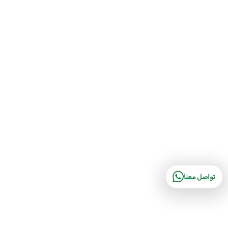
تواصل معنا