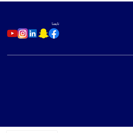
تابعنا