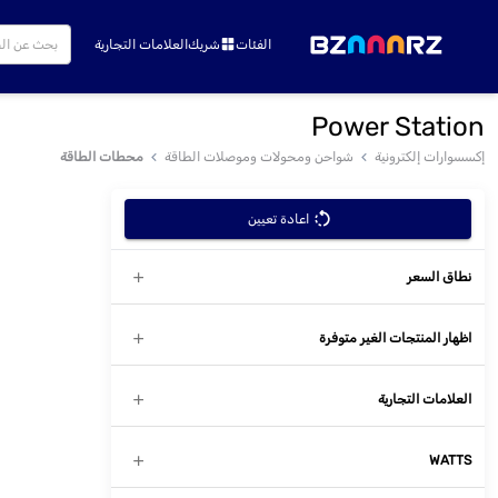
الفئات
شريك
العلامات التجارية
Power Station
إكسسوارات إلكترونية
شواحن ومحولات وموصلات الطاقة
محطات الطاقة
اعادة تعيين
نطاق السعر
اظهار المنتجات الغير متوفرة
العلامات التجارية
WATTS