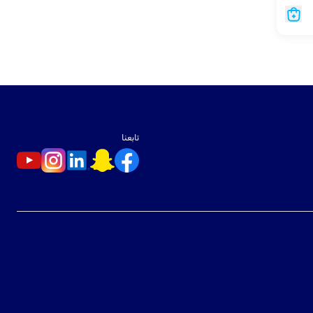
تابعنا