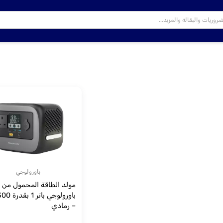
باورولوجي
مولد الطاقة المحمول من
– رمادي