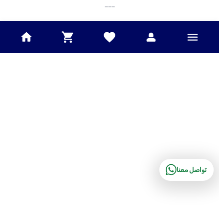
___
تواصل معنا