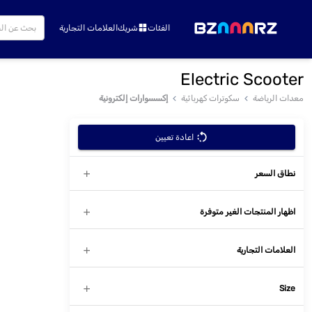
الفئات
شريك
العلامات التجارية
Electric Scooter
معدات الرياضة
سكوترات كهربائية
إكسسوارات إلكترونية
اعادة تعيين
نطاق السعر
اظهار المنتجات الغير متوفرة
العلامات التجارية
Size