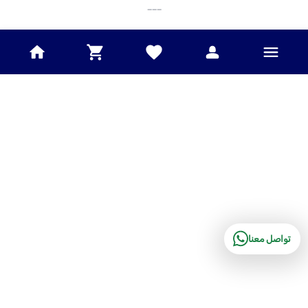
___
تواصل معنا