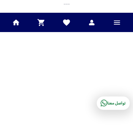
___
تواصل معنا