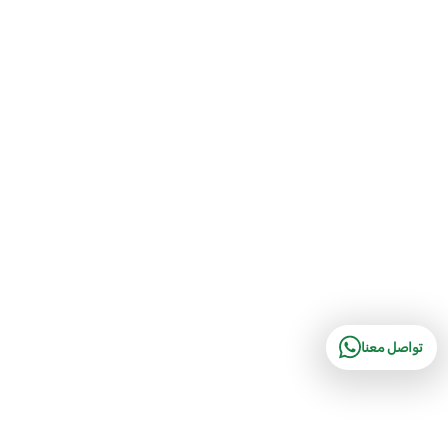
تواصل معنا