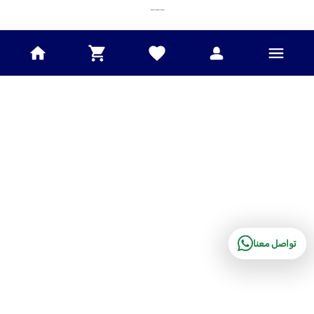
___
تواصل معنا